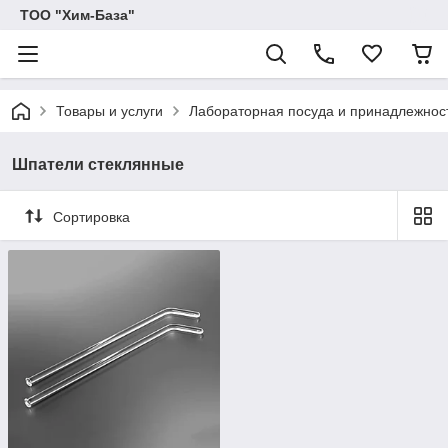
ТОО "Хим-База"
Товары и услуги
Лабораторная посуда и принадлежност
Шпатели стеклянные
Сортировка