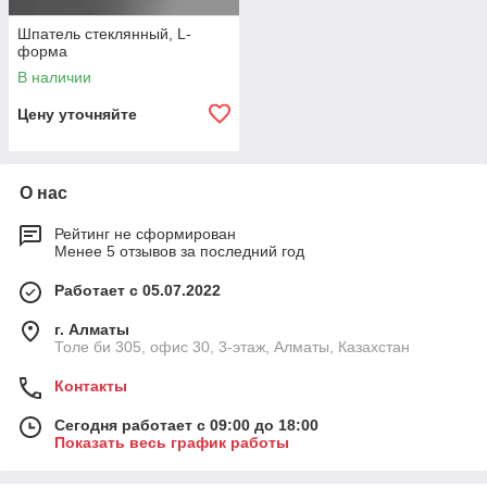
Шпатель стеклянный, L-
форма
В наличии
Цену уточняйте
О нас
Рейтинг не сформирован
Менее 5 отзывов за последний год
Работает с 05.07.2022
г. Алматы
Толе би 305, офис 30, 3-этаж, Алматы, Казахстан
Контакты
Сегодня работает с 09:00 до 18:00
Показать весь график работы