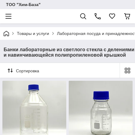
ТОО "Хим-База"
Товары и услуги
Лабораторная посуда и принадлежност
Банки лабораторные из светлого стекла с делениями
и навинчивающейся полипропиленовой крышкой
Сортировка