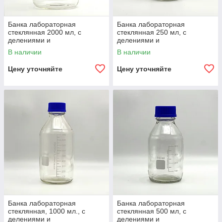
Банка лабораторная
Банка лабораторная
стеклянная 2000 мл, с
стеклянная 250 мл, с
делениями и
делениями и
навинчивающейся
навинчивающейся
В наличии
В наличии
полипропиленовой крышкой,
полипропиленовой крышкой,
светлое стекло
светлое стекло
Цену уточняйте
Цену уточняйте
Банка лабораторная
Банка лабораторная
стеклянная, 1000 мл., с
стеклянная 500 мл, с
делениями и
делениями и