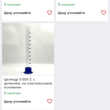
В наличии
В наличии
Цену уточняйте
Цену уточняйте
Цилиндр 3-500-2, с
делением, на пластмассовом
основании
В наличии
Цену уточняйте