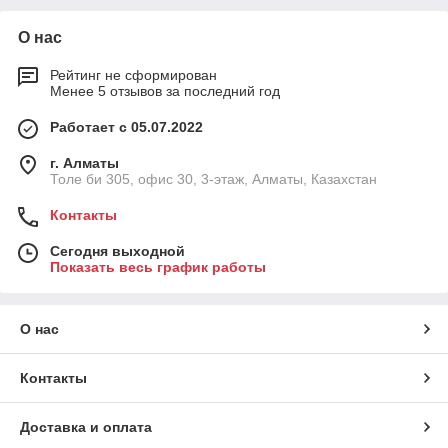
О нас
Рейтинг не сформирован
Менее 5 отзывов за последний год
Работает с 05.07.2022
г. Алматы
Толе би 305, офис 30, 3-этаж, Алматы, Казахстан
Контакты
Сегодня выходной
Показать весь график работы
О нас
Контакты
Доставка и оплата