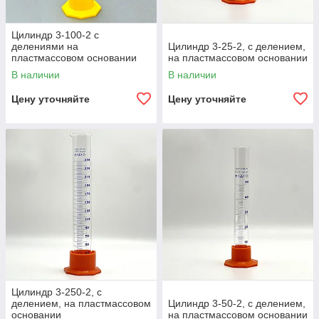
Цилиндр 3-100-2 с
делениями на
Цилиндр 3-25-2, с делением,
пластмассовом основании
на пластмассовом основании
В наличии
В наличии
Цену уточняйте
Цену уточняйте
Цилиндр 3-250-2, с
делением, на пластмассовом
Цилиндр 3-50-2, с делением,
основании
на пластмассовом основании