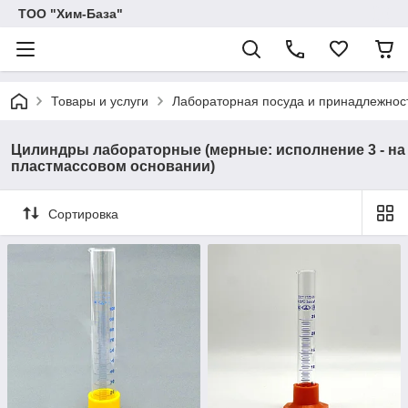
ТОО "Хим-База"
Товары и услуги
Лабораторная посуда и принадлежност
Цилиндры лабораторные (мерные: исполнение 3 - на
пластмассовом основании)
Сортировка