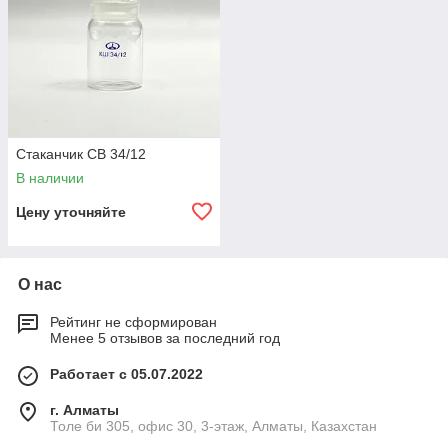
Стаканчик СВ 34/12
В наличии
Цену уточняйте
О нас
Рейтинг не сформирован
Менее 5 отзывов за последний год
Работает с 05.07.2022
г. Алматы
Толе би 305, офис 30, 3-этаж, Алматы, Казахстан