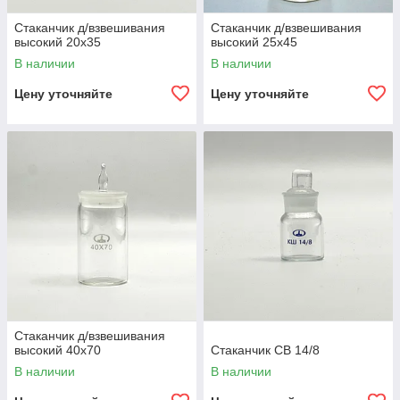
Стаканчик д/взвешивания
Стаканчик д/взвешивания
высокий 20х35
высокий 25х45
В наличии
В наличии
Цену уточняйте
Цену уточняйте
Стаканчик д/взвешивания
высокий 40х70
Стаканчик СВ 14/8
В наличии
В наличии