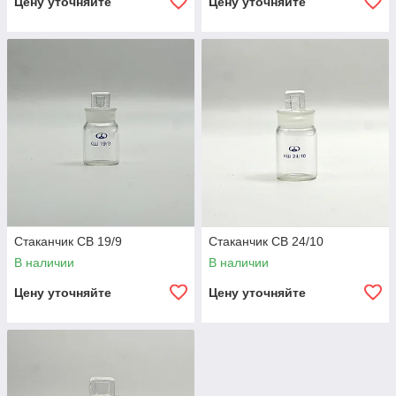
Цену уточняйте
Цену уточняйте
Стаканчик СВ 19/9
Стаканчик СВ 24/10
В наличии
В наличии
Цену уточняйте
Цену уточняйте