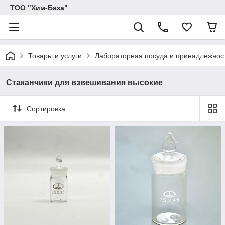
ТОО "Хим-База"
Товары и услуги
Лабораторная посуда и принадлежност
Стаканчики для взвешивания высокие
Сортировка