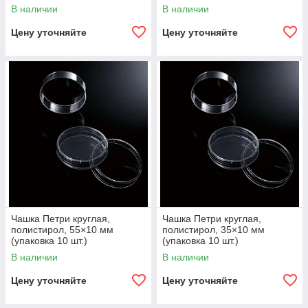
В наличии
В наличии
Цену уточняйте
Цену уточняйте
Чашка Петри круглая,
Чашка Петри круглая,
полистирол, 55×10 мм
полистирол, 35×10 мм
(упаковка 10 шт.)
(упаковка 10 шт.)
В наличии
В наличии
Цену уточняйте
Цену уточняйте