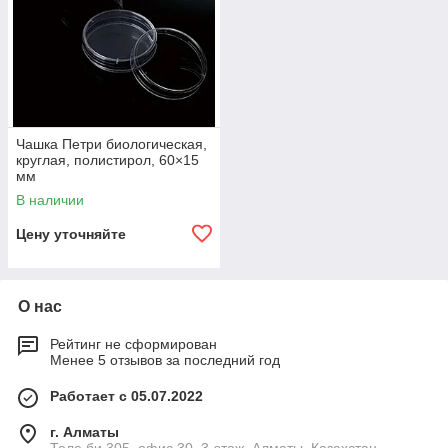
Чашка Петри биологическая,
круглая, полистирол, 60×15
мм
В наличии
Цену уточняйте
О нас
Рейтинг не сформирован
Менее 5 отзывов за последний год
Работает с 05.07.2022
г. Алматы