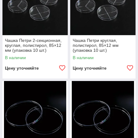
Чашка Петри 2-секционная,
Чашка Петри круглая,
круглая, полистирол, 85×12
полистирол, 85×12 мм
мм (упаковка 10 шт.)
(упаковка 10 шт.)
В наличии
В наличии
Цену уточняйте
Цену уточняйте