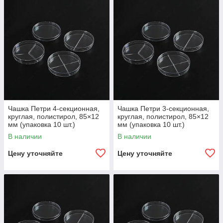
Чашка Петри 4-секционная,
Чашка Петри 3-секционная,
круглая, полистирол, 85×12
круглая, полистирол, 85×12
мм (упаковка 10 шт.)
мм (упаковка 10 шт.)
В наличии
В наличии
Цену уточняйте
Цену уточняйте