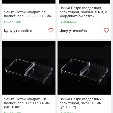
Чашка Петри квадратная,
Чашка Петри квадратная,
полистирол, 96×96×15 мм, с
полистирол, 230×230×13 мм
координатной сеткой
(упаковка 10 шт.)
В наличии
В наличии
Цену уточняйте
Цену уточняйте
Чашка Петри квадратный
Чашка Петри квадратный
полистирол, 117*117*14 мм
полистирол, 96*96*15 мм
(уп.10 шт)
(уп.10 шт)