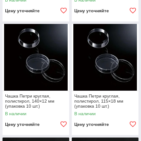
В наличии
В наличии
Цену уточняйте
Цену уточняйте
Чашка Петри круглая,
Чашка Петри круглая,
полистирол, 140×12 мм
полистирол, 115×18 мм
(упаковка 10 шт.)
(упаковка 10 шт.)
В наличии
В наличии
Цену уточняйте
Цену уточняйте