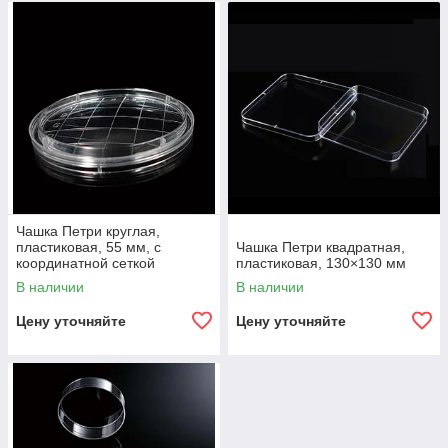
Чашка Петри круглая,
пластиковая, 55 мм, с
Чашка Петри квадратная,
координатной сеткой
пластиковая, 130×130 мм
(упаковка 10 шт.)
В наличии
В наличии
Цену уточняйте
Цену уточняйте