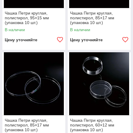
Чашка Петри круглая,
Чашка Петри круглая,
полистирол, 95×15 мм
полистирол, 85×17 мм
(упаковка 10 шт.)
(упаковка 10 шт.)
В наличии
В наличии
Цену уточняйте
Цену уточняйте
Чашка Петри круглая,
Чашка Петри круглая,
полистирол, 85×17 мм
полистирол, 60×12 мм
(упаковка 10 шт.)
(упаковка 10 шт.)