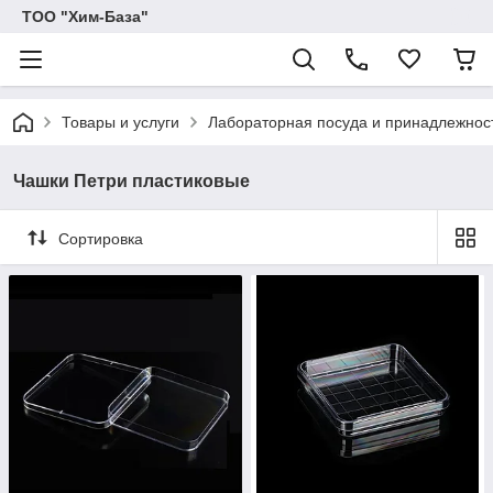
ТОО "Хим-База"
Товары и услуги
Лабораторная посуда и принадлежност
Чашки Петри пластиковые
Сортировка