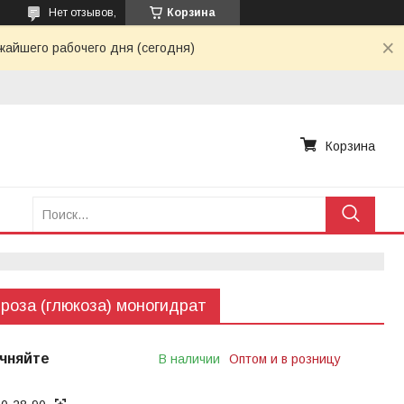
Нет отзывов,
Корзина
жайшего рабочего дня (сегодня)
Корзина
роза (глюкоза) моногидрат
чняйте
В наличии
Оптом и в розницу