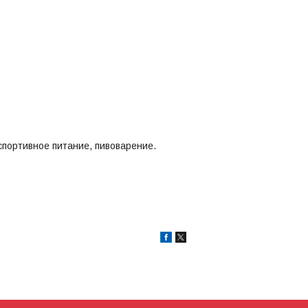
портивное питание, пивоварение.