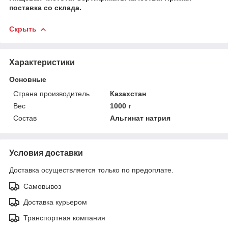
поставка со склада.
Скрыть
Характеристики
Основные
Страна производитель
Казахстан
Вес
1000 г
Состав
Альгинат натрия
Условия доставки
Доставка осуществляется только по предоплате.
Самовывоз
Доставка курьером
Транспортная компания