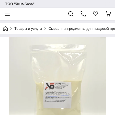
ТОО "Хим-База"
Товары и услуги
Сырье и ингредиенты для пищевой п