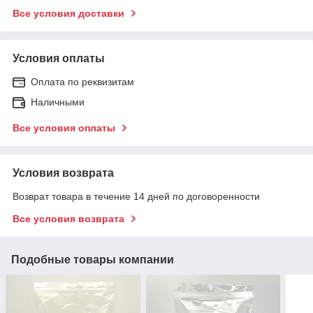
Все условия доставки
Условия оплаты
Оплата по реквизитам
Наличными
Все условия оплаты
Условия возврата
Возврат товара в течение 14 дней по договоренности
Все условия возврата
Подобные товары компании