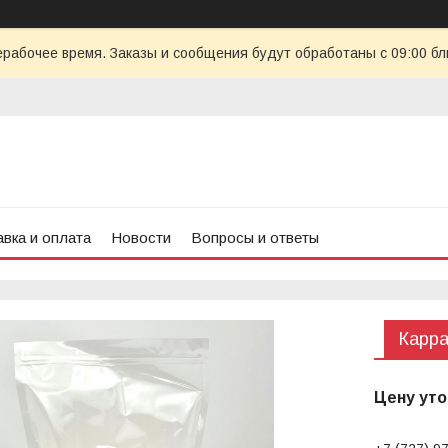
ерабочее время. Заказы и сообщения будут обработаны с 09:00 бл
вка и оплата
Новости
Вопросы и ответы
Карра
Цену уто