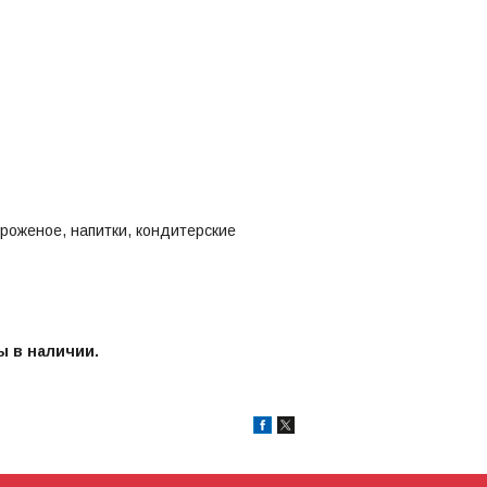
роженое, напитки, кондитерские
 в наличии.