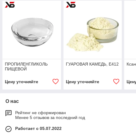
ПРОПИЛЕНГЛИКОЛЬ
ГУАРОВАЯ КАМЕДЬ, Е412
Ксан
ПИЩЕВОЙ
Цену уточняйте
Цену уточняйте
Цен
О нас
Рейтинг не сформирован
Менее 5 отзывов за последний год
Работает с 05.07.2022