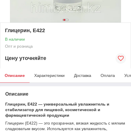
Глицерин, Е422
В наличии
Опт и розница
Цену уточняйте
Описание
Характеристики
Доставка
Оплата
Усл
Описание
Глицерин, E422 — универсальный увлажнитель и
стабилизатор для пищевой, косметической и
фармацевтической продукции
Глицерин (E422) — это прозрачная, вязкая жидкость с мягким
сладковатым вкусом. Используется как увлажнитель,