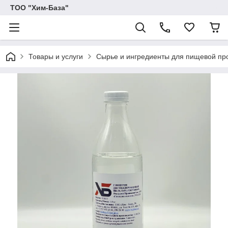
ТОО "Хим-База"
Товары и услуги
Сырье и ингредиенты для пищевой п