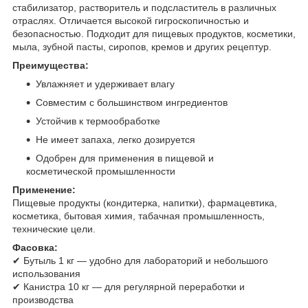
стабилизатор, растворитель и подсластитель в различных
отраслях. Отличается высокой гигроскопичностью и
безопасностью. Подходит для пищевых продуктов, косметики,
мыла, зубной пасты, сиропов, кремов и других рецептур.
Преимущества:
Увлажняет и удерживает влагу
Совместим с большинством ингредиентов
Устойчив к термообработке
Не имеет запаха, легко дозируется
Одобрен для применения в пищевой и
косметической промышленности
Применение:
Пищевые продукты (кондитерка, напитки), фармацевтика,
косметика, бытовая химия, табачная промышленность,
технические цели.
Фасовка:
✔ Бутыль 1 кг — удобно для лабораторий и небольшого
использования
✔ Канистра 10 кг — для регулярной переработки и
производства