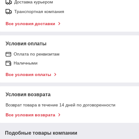
Доставка курьером
Транспортная компания
Все условия доставки
Условия оплаты
Оплата по реквизитам
Наличными
Все условия оплаты
Условия возврата
Возврат товара в течение 14 дней по договоренности
Все условия возврата
Подобные товары компании