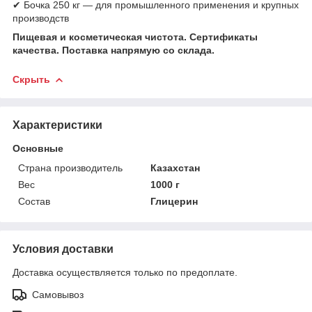
✔ Бочка 250 кг — для промышленного применения и крупных
производств
Пищевая и косметическая чистота. Сертификаты
качества. Поставка напрямую со склада.
Скрыть
Характеристики
Основные
Страна производитель
Казахстан
Вес
1000 г
Состав
Глицерин
Условия доставки
Доставка осуществляется только по предоплате.
Самовывоз