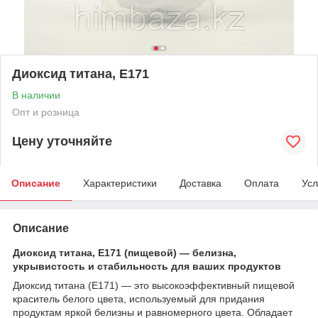
Диоксид титана, Е171
В наличии
Опт и розница
Цену уточняйте
Описание
Характеристики
Доставка
Оплата
Усл
Описание
Диоксид титана, E171 (пищевой) — белизна,
укрывистость и стабильность для ваших продуктов
Диоксид титана (E171) — это высокоэффективный пищевой
краситель белого цвета, используемый для придания
продуктам яркой белизны и равномерного цвета. Обладает