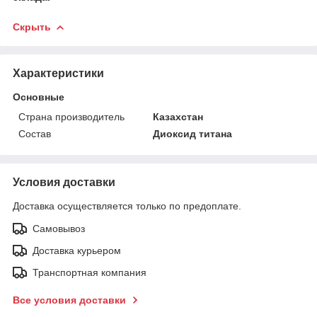
Скрыть
Характеристики
Основные
Страна производитель
Казахстан
Состав
Диоксид титана
Условия доставки
Доставка осуществляется только по предоплате.
Самовывоз
Доставка курьером
Транспортная компания
Все условия доставки