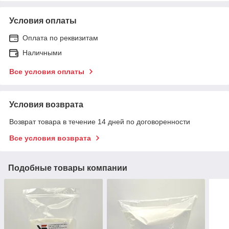
Условия оплаты
Оплата по реквизитам
Наличными
Все условия оплаты
Условия возврата
Возврат товара в течение 14 дней по договоренности
Все условия возврата
Подобные товары компании