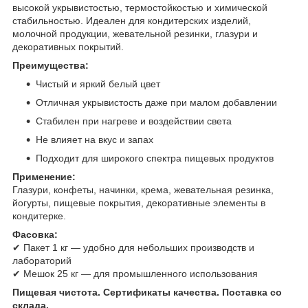
высокой укрывистостью, термостойкостью и химической
стабильностью. Идеален для кондитерских изделий,
молочной продукции, жевательной резинки, глазури и
декоративных покрытий.
Преимущества:
Чистый и яркий белый цвет
Отличная укрывистость даже при малом добавлении
Стабилен при нагреве и воздействии света
Не влияет на вкус и запах
Подходит для широкого спектра пищевых продуктов
Применение:
Глазури, конфеты, начинки, крема, жевательная резинка,
йогурты, пищевые покрытия, декоративные элементы в
кондитерке.
Фасовка:
✔ Пакет 1 кг — удобно для небольших производств и
лабораторий
✔ Мешок 25 кг — для промышленного использования
Пищевая чистота. Сертификаты качества. Поставка со
склада.