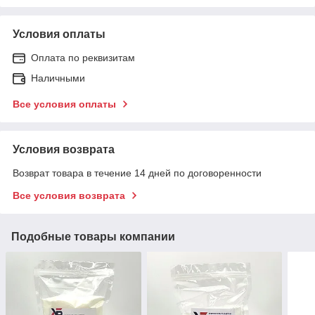
Условия оплаты
Оплата по реквизитам
Наличными
Все условия оплаты
Условия возврата
Возврат товара в течение 14 дней по договоренности
Все условия возврата
Подобные товары компании