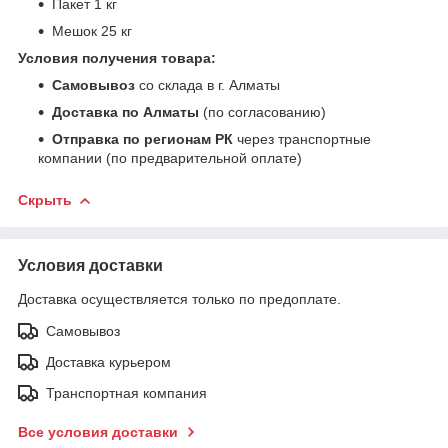
Пакет 1 кг
Мешок 25 кг
Условия получения товара:
Самовывоз
со склада в г. Алматы
Доставка по Алматы
(по согласованию)
Отправка по регионам РК
через транспортные
компании (по предварительной оплате)
Скрыть
Условия доставки
Доставка осуществляется только по предоплате.
Самовывоз
Доставка курьером
Транспортная компания
Все условия доставки