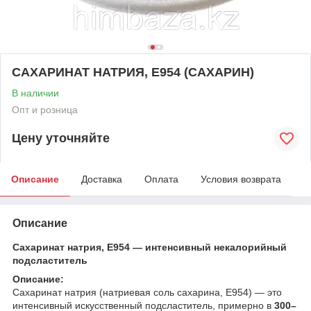
САХАРИНАТ НАТРИЯ, Е954 (САХАРИН)
В наличии
Опт и розница
Цену уточняйте
Описание
Доставка
Оплата
Условия возврата
Описание
Сахаринат натрия, Е954 — интенсивный некалорийный
подсластитель
Описание:
Сахаринат натрия (натриевая соль сахарина, Е954) — это
интенсивный искусственный подсластитель, примерно в
300–