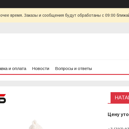
очее время. Заказы и сообщения будут обработаны с 09:00 ближай
вка и оплата
Новости
Вопросы и ответы
НАТА
Цену уто