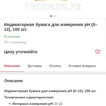
Индикаторная бумага для измерения pH (0–
12), 100 шт.
В наличии
Опт и розница
Цену уточняйте
Описание
Доставка
Оплата
Условия возврата
Описание
Индикаторная бумага для измерения pH (0–12), 100 шт.
Технические характеристики:
Интервал измерения pH:
0–12