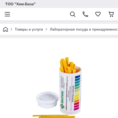
ТОО "Хим-База"
Товары и услуги
Лабораторная посуда и принадлежнос