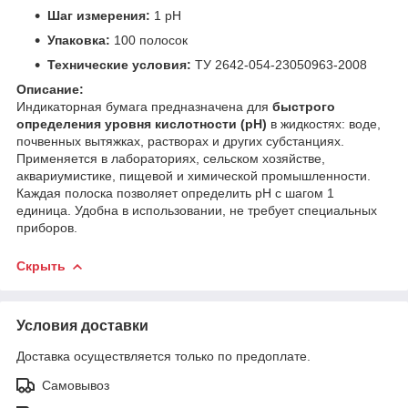
Шаг измерения:
1 pH
Упаковка:
100 полосок
Технические условия:
ТУ 2642-054-23050963-2008
Описание:
Индикаторная бумага предназначена для
быстрого
определения уровня кислотности (pH)
в жидкостях: воде,
почвенных вытяжках, растворах и других субстанциях.
Применяется в лабораториях, сельском хозяйстве,
аквариумистике, пищевой и химической промышленности.
Каждая полоска позволяет определить pH с шагом 1
единица. Удобна в использовании, не требует специальных
приборов.
Скрыть
Условия доставки
Доставка осуществляется только по предоплате.
Самовывоз