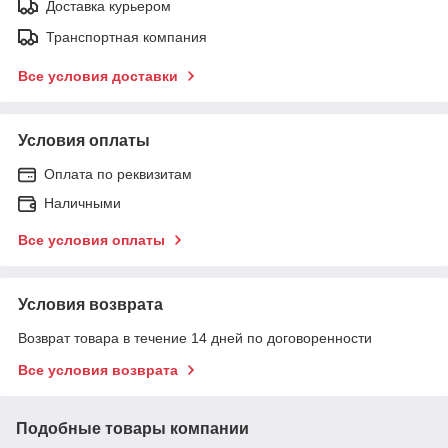
Доставка курьером
Транспортная компания
Все условия доставки
Условия оплаты
Оплата по реквизитам
Наличными
Все условия оплаты
Условия возврата
Возврат товара в течение 14 дней по договоренности
Все условия возврата
Подобные товары компании