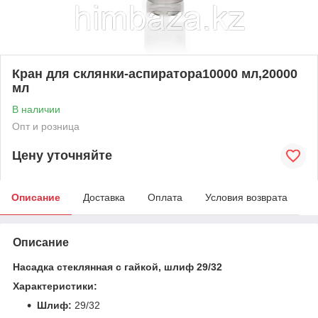
Кран для склянки-аспиратора10000 мл,20000
мл
В наличии
Опт и розница
Цену уточняйте
Описание
Доставка
Оплата
Условия возврата
Описание
Насадка стеклянная с гайкой, шлиф 29/32
Характеристики:
Шлиф:
29/32