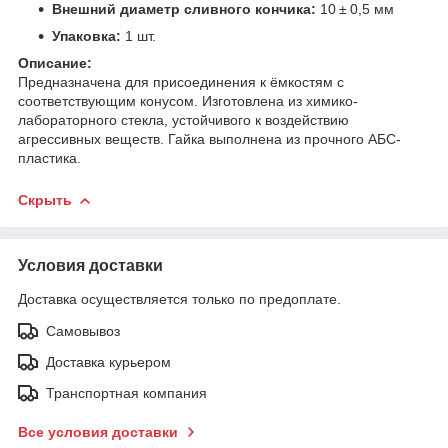
Внешний диаметр сливного кончика:
10 ± 0,5 мм
Упаковка:
1 шт.
Описание:
Предназначена для присоединения к ёмкостям с
соответствующим конусом. Изготовлена из химико-
лабораторного стекла, устойчивого к воздействию
агрессивных веществ. Гайка выполнена из прочного АБС-
пластика.
Скрыть
Условия доставки
Доставка осуществляется только по предоплате.
Самовывоз
Доставка курьером
Транспортная компания
Все условия доставки