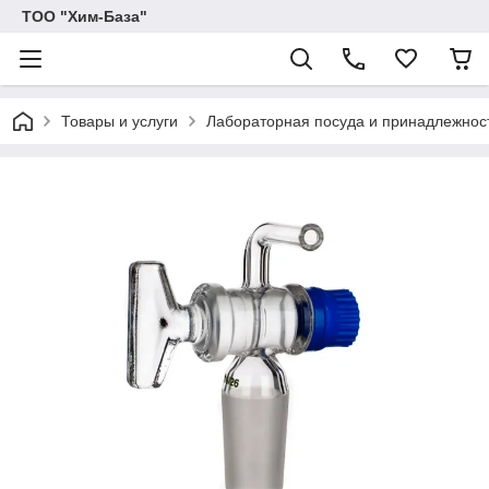
ТОО "Хим-База"
Товары и услуги
Лабораторная посуда и принадлежност