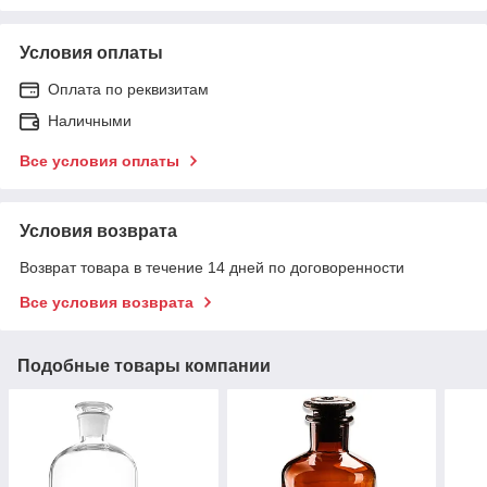
Условия оплаты
Оплата по реквизитам
Наличными
Все условия оплаты
Условия возврата
Возврат товара в течение 14 дней по договоренности
Все условия возврата
Подобные товары компании