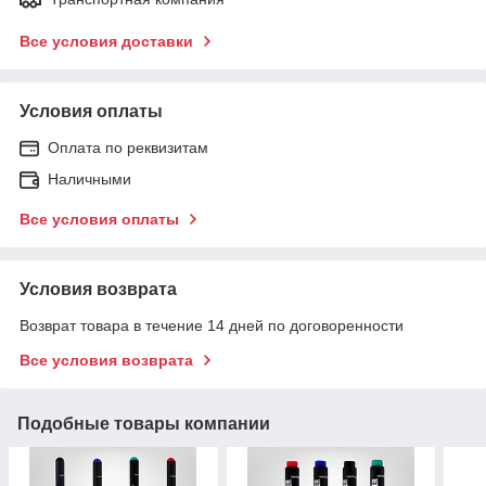
Все условия доставки
Условия оплаты
Оплата по реквизитам
Наличными
Все условия оплаты
Условия возврата
Возврат товара в течение 14 дней по договоренности
Все условия возврата
Подобные товары компании