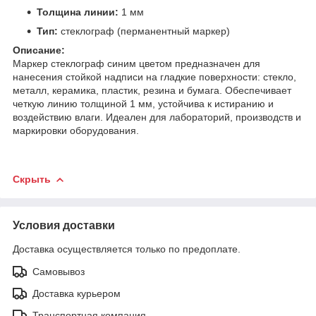
Толщина линии:
1 мм
Тип:
стеклограф (перманентный маркер)
Описание:
Маркер стеклограф синим цветом предназначен для
нанесения стойкой надписи на гладкие поверхности: стекло,
металл, керамика, пластик, резина и бумага. Обеспечивает
четкую линию толщиной 1 мм, устойчива к истиранию и
воздействию влаги. Идеален для лабораторий, производств и
маркировки оборудования.
Скрыть
Условия доставки
Доставка осуществляется только по предоплате.
Самовывоз
Доставка курьером
Транспортная компания