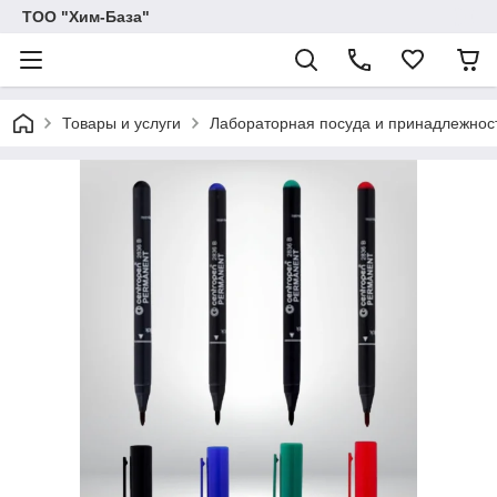
ТОО "Хим-База"
Товары и услуги
Лабораторная посуда и принадлежнос