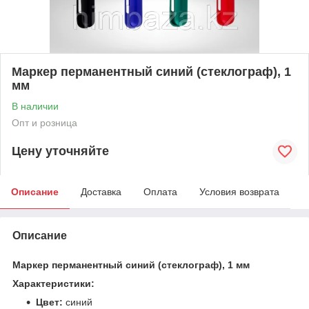
Маркер перманентный синий (стеклограф), 1
мм
В наличии
Опт и розница
Цену уточняйте
Описание
Доставка
Оплата
Условия возврата
Описание
Маркер перманентный синий (стеклограф), 1 мм
Характеристики:
Цвет:
синий