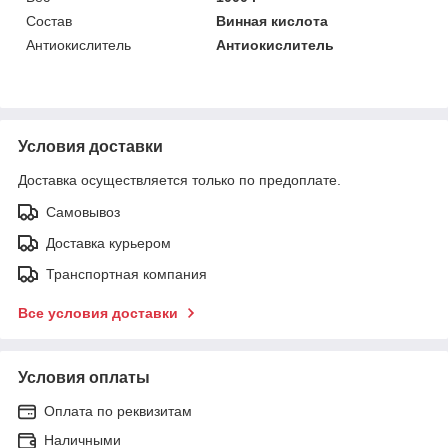
Состав
Винная кислота
Антиокислитель
Антиокислитель
Условия доставки
Доставка осуществляется только по предоплате.
Самовывоз
Доставка курьером
Транспортная компания
Все условия доставки
Условия оплаты
Оплата по реквизитам
Наличными