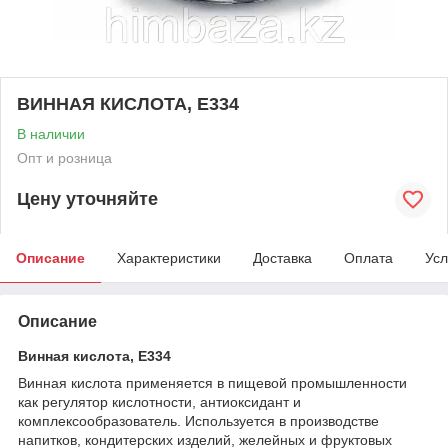
ВИННАЯ КИСЛОТА, Е334
В наличии
Опт и розница
Цену уточняйте
Описание
Характеристики
Доставка
Оплата
Усл
Описание
Винная кислота, Е334
Винная кислота применяется в пищевой промышленности
как регулятор кислотности, антиоксидант и
комплексообразователь. Используется в производстве
напитков, кондитерских изделий, желейных и фруктовых