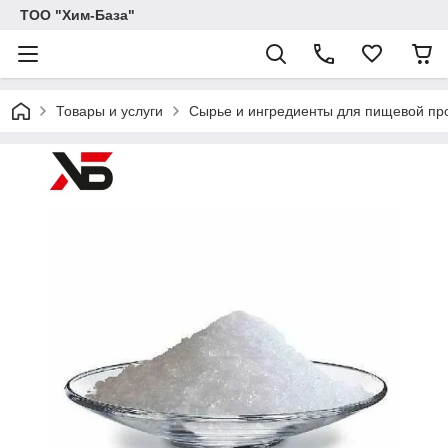
ТОО "Хим-База"
Товары и услуги
Сырье и ингредиенты для пищевой п