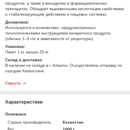
продуктов, а также в виноделии и фармацевтических
препаратах. Обладает выраженными кислотными свойствами
и стабилизирующим действием в пищевых системах.
Дозировка:
Используется в количествах, предусмотренных
технологическими инструкциями конкретного продукта
(обычно 1–3 г/кг в зависимости от рецептуры).
Упаковка:
Пакет 1 кг, мешок 25 кг.
Склад и доставка:
В наличии на складе в г. Алматы. Осуществляем отправку по
городам Казахстана.
Скрыть
Характеристики
Основные
Страна производитель
Казахстан
Вес
1000 г