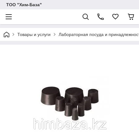
ТОО "Хим-База"
Товары и услуги
Лабораторная посуда и принадлежнос