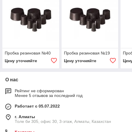
Пробка резиновая №40
Пробка резиновая №19
Проб
Цену уточняйте
Цену уточняйте
Цен
О нас
Рейтинг не сформирован
Менее 5 отзывов за последний год
Работает с 05.07.2022
г. Алматы
Толе би 305, офис 30, 3-этаж, Алматы, Казахстан