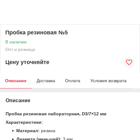
Пробка резиновая №5
В наличии
Опт и розница
Цену уточняйте
Описание
Доставка
Оплата
Условия возврата
Описание
Пробка резиновая лабораторная, D3/7×12 мм
Характеристики:
Материал:
резина
Диаметр (меньший):
3 мм