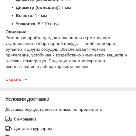
Диаметр (больший):
7 мм
Высота:
12 мм
Упаковка:
5 / 10 штук
Описание:
Резиновая пробка предназначена для герметичного
укупоривания лабораторной посуды — колб, пробирок,
бутылей и других сосудов. Обеспечивает плотное
прилегание, устойчива к воздействию химических веществ и
высоких температур. Подходит для многократного
использования в лабораторных условиях.
Скрыть
Условия доставки
Доставка осуществляется только по предоплате.
Самовывоз
Доставка курьером