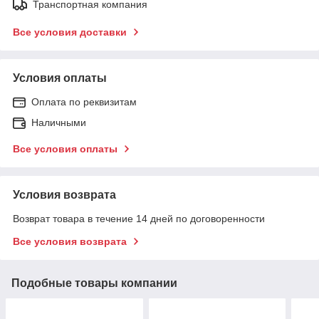
Транспортная компания
Все условия доставки
Условия оплаты
Оплата по реквизитам
Наличными
Все условия оплаты
Условия возврата
Возврат товара в течение 14 дней по договоренности
Все условия возврата
Подобные товары компании