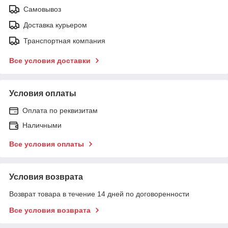
Самовывоз
Доставка курьером
Транспортная компания
Все условия доставки
Условия оплаты
Оплата по реквизитам
Наличными
Все условия оплаты
Условия возврата
Возврат товара в течение 14 дней по договоренности
Все условия возврата