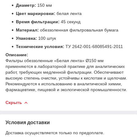
Диаметр:
150 мм
Цвет маркировки:
белая лента
Время фильтрации:
45 секунд
Материал:
обеззоленная фильтровальная бумага
Упаковка:
100 штук
Технические условия:
ТУ 2642-001-68085491-2011
Описание:
Фильтры обеззоленные «Белая лента» Ø150 мм
применяются в лабораторной практике для аналитических
работ, требующих медленной фильтрации. Обеспечивают
высокую степень очистки, устойчивы к кислотам и щелочам.
Рекомендуются к использованию в аналитической химии,
фармацевтике, пищевой и экологической промышленности.
Скрыть
Условия доставки
Доставка осуществляется только по предоплате.