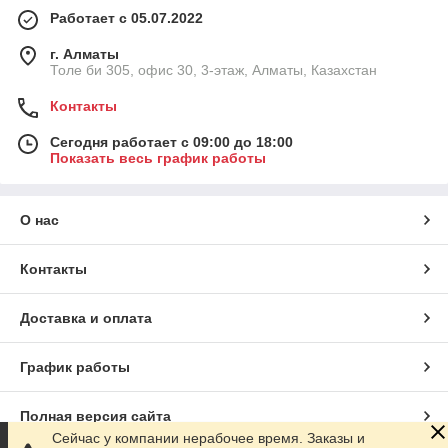
Работает с 05.07.2022
г. Алматы
Толе би 305, офис 30, 3-этаж, Алматы, Казахстан
Контакты
Сегодня работает с 09:00 до 18:00
Показать весь график работы
О нас
Контакты
Доставка и оплата
График работы
Полная версия сайта
Сейчас у компании нерабочее время. Заказы и