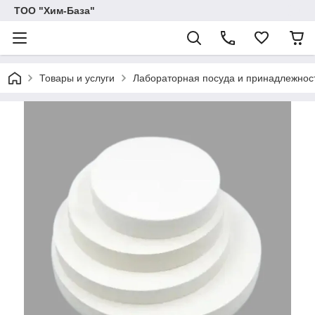
ТОО "Хим-База"
Товары и услуги
Лабораторная посуда и принадлежнос