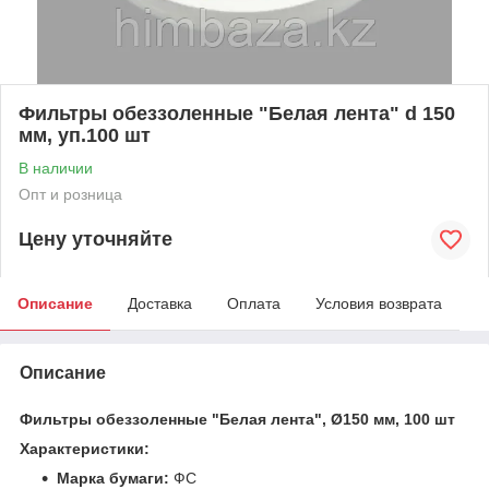
Фильтры обеззоленные "Белая лента" d 150
мм, уп.100 шт
В наличии
Опт и розница
Цену уточняйте
Описание
Доставка
Оплата
Условия возврата
Описание
Фильтры обеззоленные "Белая лента", Ø150 мм, 100 шт
Характеристики:
Марка бумаги:
ФС