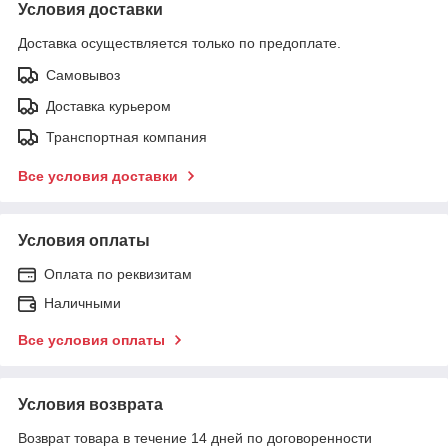
Условия доставки
Доставка осуществляется только по предоплате.
Самовывоз
Доставка курьером
Транспортная компания
Все условия доставки
Условия оплаты
Оплата по реквизитам
Наличными
Все условия оплаты
Условия возврата
Возврат товара в течение 14 дней по договоренности