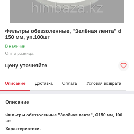
Фильтры обеззоленные, "Зелёная лента" d
150 мм, уп.100шт
В наличии
Опт и розница
Цену уточняйте
Описание
Доставка
Оплата
Условия возврата
Описание
Фильтры обеззоленные "Зелёная лента", Ø150 мм, 100
шт
Характеристики: