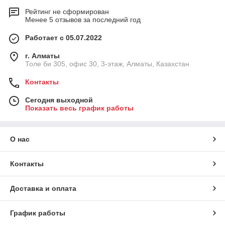
Рейтинг не сформирован
Менее 5 отзывов за последний год
Работает с 05.07.2022
г. Алматы
Толе би 305, офис 30, 3-этаж, Алматы, Казахстан
Контакты
Сегодня выходной
Показать весь график работы
О нас
Контакты
Доставка и оплата
График работы