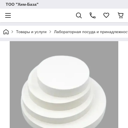
ТОО "Хим-База"
Товары и услуги
Лабораторная посуда и принадлежнос