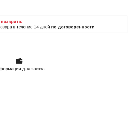
товара в течение 14 дней
по договоренности
формация для заказа