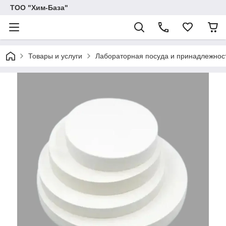
ТОО "Хим-База"
Товары и услуги
Лабораторная посуда и принадлежнос