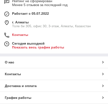
Рейтинг не сформирован
Менее 5 отзывов за последний год
Работает с 05.07.2022
г. Алматы
Толе би 305, офис 30, 3-этаж, Алматы, Казахстан
Контакты
Сегодня выходной
Показать весь график работы
О нас
Контакты
Доставка и оплата
График работы