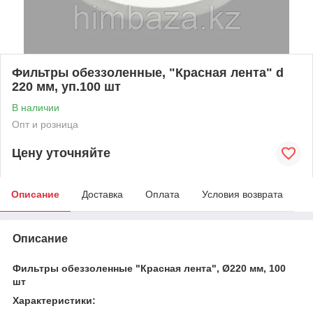
Фильтры обеззоленные, "Красная лента" d
220 мм, уп.100 шт
В наличии
Опт и розница
Цену уточняйте
Описание
Доставка
Оплата
Условия возврата
Описание
Фильтры обеззоленные "Красная лента", Ø220 мм, 100
шт
Характеристики: