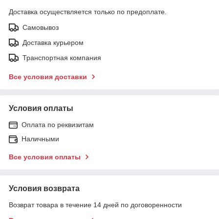
Доставка осуществляется только по предоплате.
Самовывоз
Доставка курьером
Транспортная компания
Все условия доставки
Условия оплаты
Оплата по реквизитам
Наличными
Все условия оплаты
Условия возврата
Возврат товара в течение 14 дней по договоренности