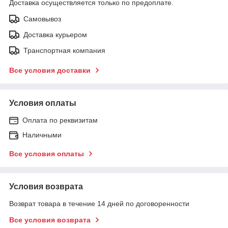
Доставка осуществляется только по предоплате.
Самовывоз
Доставка курьером
Транспортная компания
Все условия доставки
Условия оплаты
Оплата по реквизитам
Наличными
Все условия оплаты
Условия возврата
Возврат товара в течение 14 дней по договоренности
Все условия возврата