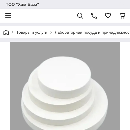
ТОО "Хим-База"
Товары и услуги
Лабораторная посуда и принадлежнос