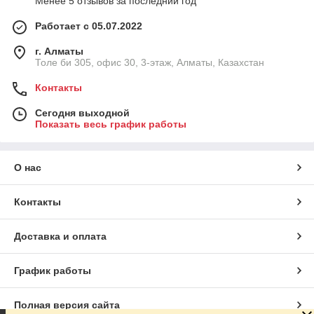
Менее 5 отзывов за последний год
Работает с 05.07.2022
г. Алматы
Толе би 305, офис 30, 3-этаж, Алматы, Казахстан
Контакты
Сегодня выходной
Показать весь график работы
О нас
Контакты
Доставка и оплата
График работы
Полная версия сайта