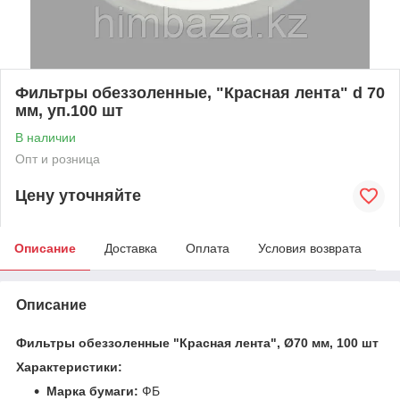
Фильтры обеззоленные, "Красная лента" d 70
мм, уп.100 шт
В наличии
Опт и розница
Цену уточняйте
Описание
Доставка
Оплата
Условия возврата
Описание
Фильтры обеззоленные "Красная лента", Ø70 мм, 100 шт
Характеристики:
Марка бумаги:
ФБ