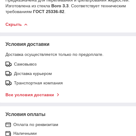
Изготовлена из стекла
Boro 3.3
. Соответствует техническим
требованиям
ГОСТ 25336-82
.
Скрыть
Условия доставки
Доставка осуществляется только по предоплате.
Самовывоз
Доставка курьером
Транспортная компания
Все условия доставки
Условия оплаты
Оплата по реквизитам
Наличными