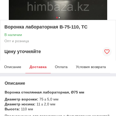
Воронка лабораторная В-75-110, ТС
В наличии
Опт и розница
Цену уточняйте
Описание
Доставка
Оплата
Условия возврата
Описание
Воронка стеклянная лабораторная, Ø75 мм
Диаметр воронки:
75 ± 5,0 мм
Диаметр носика:
11 ± 2,0 мм
Высота:
110 мм
Предназначена для переливания и фильтрования жидкостей.