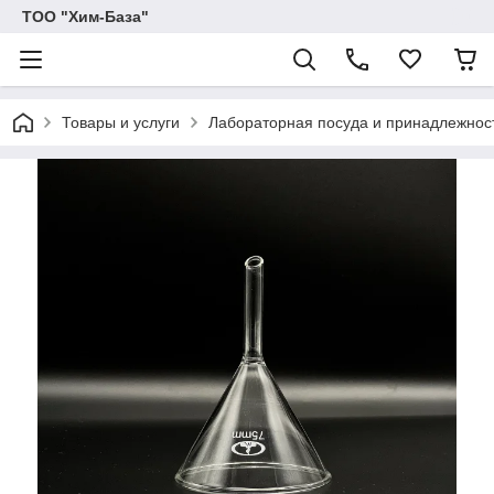
ТОО "Хим-База"
Товары и услуги
Лабораторная посуда и принадлежност