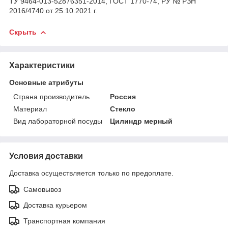
ТУ 9464-013-52876351-2014, ГОСТ 1770-74, РУ № РЗН
2016/4740 от 25.10.2021 г.
Скрыть
Характеристики
Основные атрибуты
Страна производитель
Россия
Материал
Стекло
Вид лабораторной посуды
Цилиндр мерный
Условия доставки
Доставка осуществляется только по предоплате.
Самовывоз
Доставка курьером
Транспортная компания