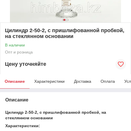
Цилиндр 2-50-2, с пришлифованной пробкой,
на стеклянном основании
В наличии
Опт и розница
Цену уточняйте
Описание
Характеристики
Доставка
Оплата
Усл
Описание
Цилиндр 2-50-2, с пришлифованной пробкой, на
стеклянном основании
Характеристики: