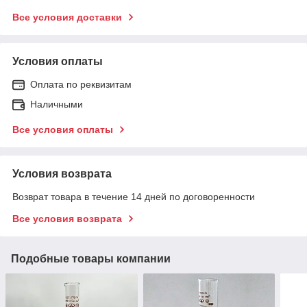
Все условия доставки
Условия оплаты
Оплата по реквизитам
Наличными
Все условия оплаты
Условия возврата
Возврат товара в течение 14 дней по договоренности
Все условия возврата
Подобные товары компании