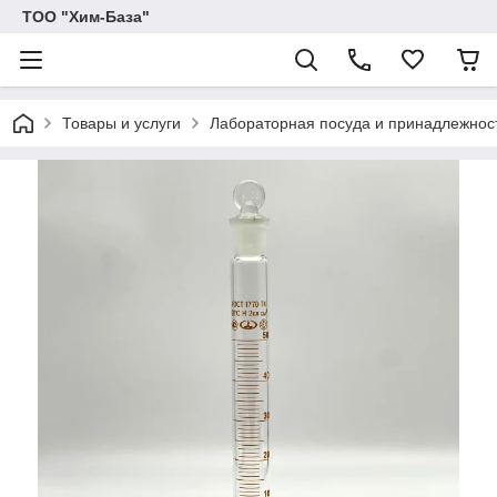
ТОО "Хим-База"
Товары и услуги
Лабораторная посуда и принадлежност