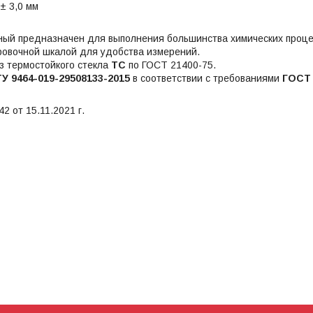
± 3,0 мм
ный предназначен для выполнения большинства химических проце
овочной шкалой для удобства измерений.
з термостойкого стекла
ТС
по ГОСТ 21400-75.
ТУ 9464-019-29508133-2015
в соответствии с требованиями
ГОСТ 
2 от 15.11.2021 г.