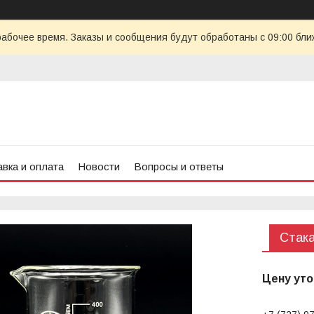
рабочее время. Заказы и сообщения будут обработаны с 09:00 бли
вка и оплата
Новости
Вопросы и ответы
Стака
Цену уто