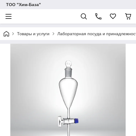
ТОО "Хим-База"
Товары и услуги
Лабораторная посуда и принадлежност