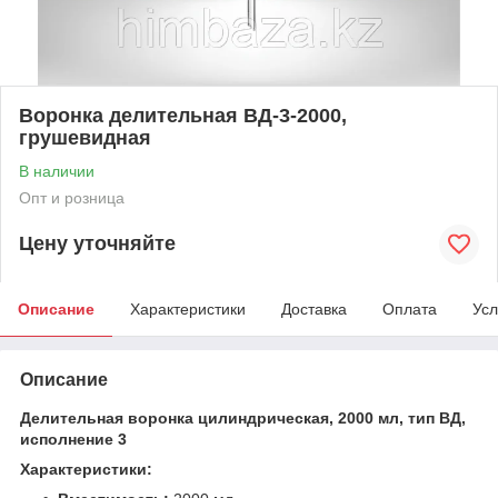
Воронка делительная ВД-3-2000,
грушевидная
В наличии
Опт и розница
Цену уточняйте
Описание
Характеристики
Доставка
Оплата
Усл
Описание
Делительная воронка цилиндрическая, 2000 мл, тип ВД,
исполнение 3
Характеристики: