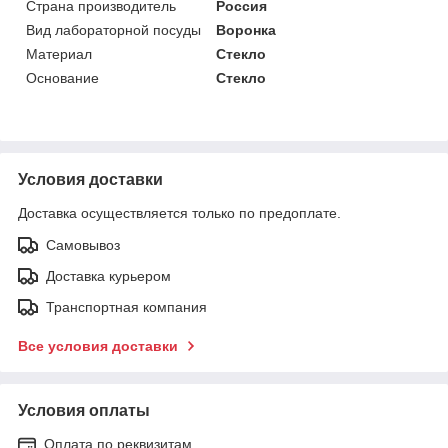
Страна производитель
Россия
Вид лабораторной посуды
Воронка
Материал
Стекло
Основание
Стекло
Условия доставки
Доставка осуществляется только по предоплате.
Самовывоз
Доставка курьером
Транспортная компания
Все условия доставки
Условия оплаты
Оплата по реквизитам