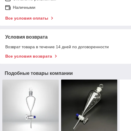
Наличными
Все условия оплаты
Условия возврата
Возврат товара в течение 14 дней по договоренности
Все условия возврата
Подобные товары компании