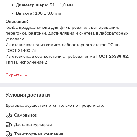
Диаметр шара:
51 ± 1,0 мм
Высота:
100 ± 3,0 мм
Описание:
Колба предназначена для фильтрования, выпаривания,
перегонки, разгонки, дистилляции и синтеза в лабораторных
условиях.
Изготавливается из химико-лабораторного стекла
ТС
по
ГОСТ 21400-75.
Изготовлена в соответствии с требованиями
ГОСТ 25336-82
.
Тип
П
, исполнение
2
.
Скрыть
Условия доставки
Доставка осуществляется только по предоплате.
Самовывоз
Доставка курьером
Транспортная компания