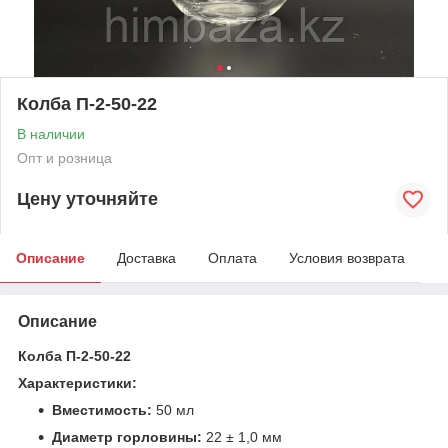
Колба П-2-50-22
В наличии
Опт и розница
Цену уточняйте
Описание
Доставка
Оплата
Условия возврата
Описание
Колба П-2-50-22
Характеристики:
Вместимость:
50 мл
Диаметр горловины:
22 ± 1,0 мм