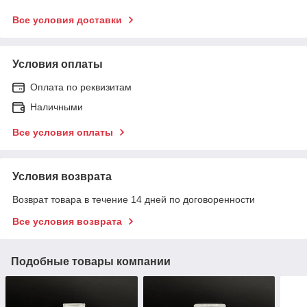
Все условия доставки
Условия оплаты
Оплата по реквизитам
Наличными
Все условия оплаты
Условия возврата
Возврат товара в течение 14 дней по договоренности
Все условия возврата
Подобные товары компании