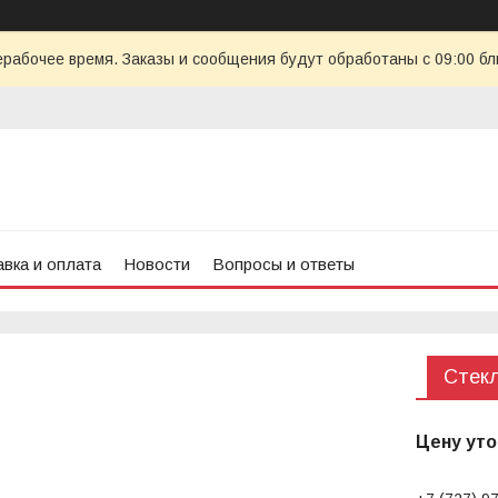
ерабочее время. Заказы и сообщения будут обработаны с 09:00 бл
вка и оплата
Новости
Вопросы и ответы
Стекл
Цену уто