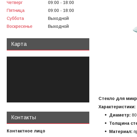
Четверг
09:00
18:00
Пятница
09:00
18:00
Суббота
Выходной
Воскресенье
Выходной
Карта
Стекло для микр
Характеристики:
Диаметр:
80
Контакты
Толщина сте
Материал:
пр