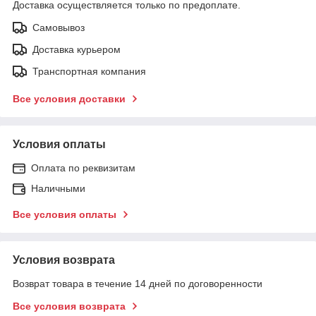
Доставка осуществляется только по предоплате.
Самовывоз
Доставка курьером
Транспортная компания
Все условия доставки
Условия оплаты
Оплата по реквизитам
Наличными
Все условия оплаты
Условия возврата
Возврат товара в течение 14 дней по договоренности
Все условия возврата