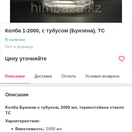
Колба 1-2000, с тубусом (Бунзена), ТС
В наличии
Опт и розница
Цену уточняйте
Описание
Доставка
Оплата
Условия возврата
Описание
Колба Бунзена с тубусом, 2000 мл, термостойкое стекло
ТС
Характеристики:
Вместимость:
2000 мл