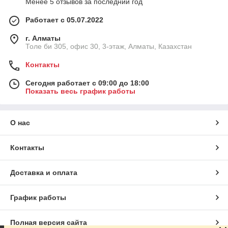
Менее 5 отзывов за последний год
Работает с 05.07.2022
г. Алматы
Толе би 305, офис 30, 3-этаж, Алматы, Казахстан
Контакты
Сегодня работает с 09:00 до 18:00
Показать весь график работы
О нас
Контакты
Доставка и оплата
График работы
Полная версия сайта