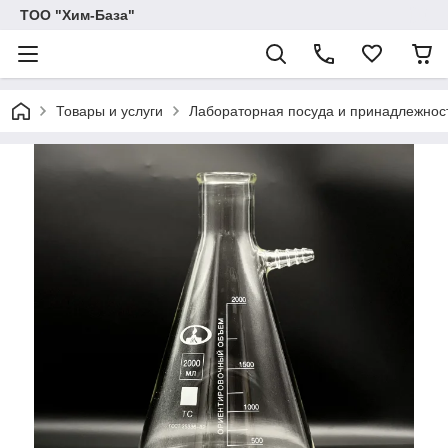
ТОО "Хим-База"
Товары и услуги
Лабораторная посуда и принадлежност