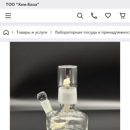
ТОО "Хим-База"
Товары и услуги
Лабораторная посуда и принадлежност