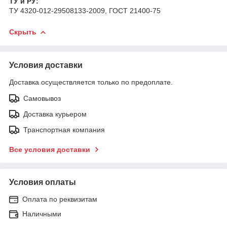
ТУ и РУ:
ТУ 4320-012-29508133-2009, ГОСТ 21400-75
Скрыть
Условия доставки
Доставка осуществляется только по предоплате.
Самовывоз
Доставка курьером
Транспортная компания
Все условия доставки
Условия оплаты
Оплата по реквизитам
Наличными