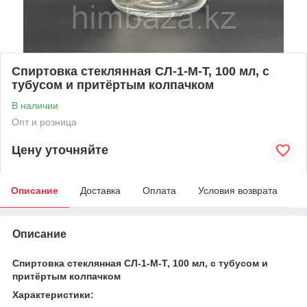
Спиртовка стеклянная СЛ-1-М-Т, 100 мл, с
тубусом и притёртым колпачком
В наличии
Опт и розница
Цену уточняйте
Описание
Доставка
Оплата
Условия возврата
Описание
Спиртовка стеклянная СЛ-1-М-Т, 100 мл, с тубусом и
притёртым колпачком
Характеристики: