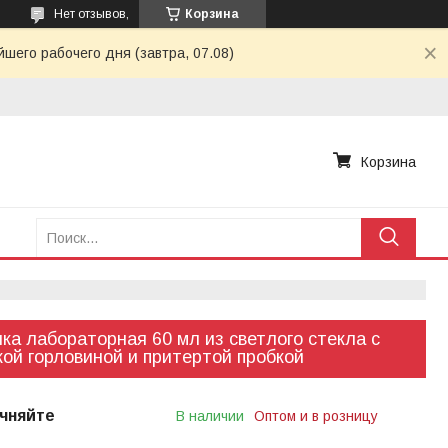
Нет отзывов,
Корзина
шего рабочего дня (завтра, 07.08)
Корзина
ка лабораторная 60 мл из светлого стекла с
ой горловиной и притертой пробкой
чняйте
В наличии
Оптом и в розницу