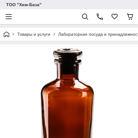
ТОО "Хим-База"
Товары и услуги
Лабораторная посуда и принадлежност