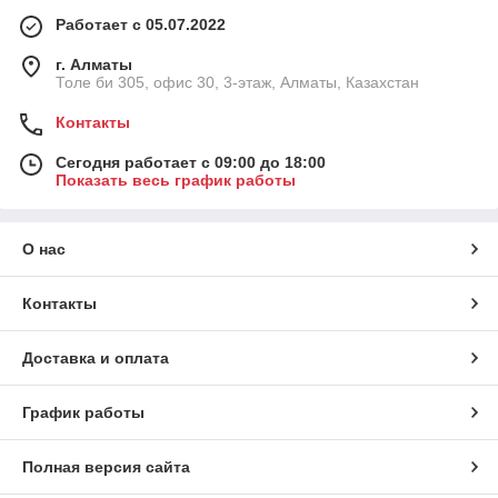
Работает с 05.07.2022
г. Алматы
Толе би 305, офис 30, 3-этаж, Алматы, Казахстан
Контакты
Сегодня работает с 09:00 до 18:00
Показать весь график работы
О нас
Контакты
Доставка и оплата
График работы
Полная версия сайта