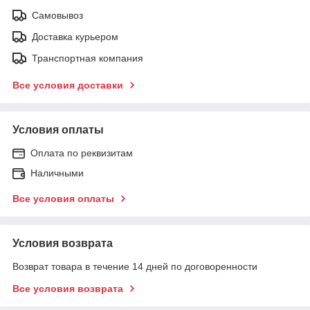
Самовывоз
Доставка курьером
Транспортная компания
Все условия доставки
Условия оплаты
Оплата по реквизитам
Наличными
Все условия оплаты
Условия возврата
Возврат товара в течение 14 дней по договоренности
Все условия возврата