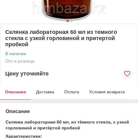
Склянка лабораторная 60 мл из темного
стекла с узкой горловиной и притертой
пробкой
В наличии
Опт и розница
Цену уточняйте
Описание
Доставка
Оплата
Условия возврата
Описание
Склянка лабораторная 60 мл, из тёмного стекла, с узкой
горловиной и притёртой пробкой
Характеристики: