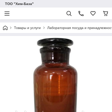
ТОО "Хим-База"
Товары и услуги
Лабораторная посуда и принадлежност