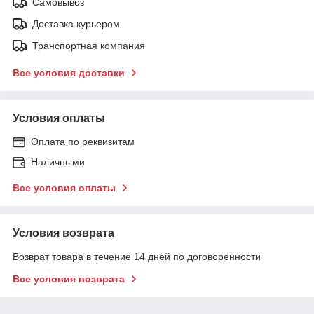
Самовывоз
Доставка курьером
Транспортная компания
Все условия доставки
Условия оплаты
Оплата по реквизитам
Наличными
Все условия оплаты
Условия возврата
Возврат товара в течение 14 дней по договоренности
Все условия возврата