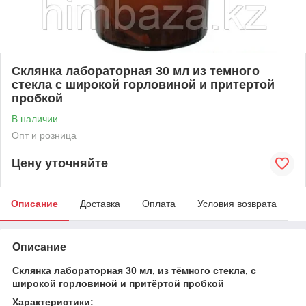
Склянка лабораторная 30 мл из темного
стекла с широкой горловиной и притертой
пробкой
В наличии
Опт и розница
Цену уточняйте
Описание
Доставка
Оплата
Условия возврата
Описание
Склянка лабораторная 30 мл, из тёмного стекла, с
широкой горловиной и притёртой пробкой
Характеристики: