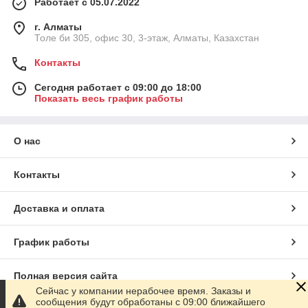
Работает с 05.07.2022
г. Алматы
Толе би 305, офис 30, 3-этаж, Алматы, Казахстан
Контакты
Сегодня работает с 09:00 до 18:00
Показать весь график работы
О нас
Контакты
Доставка и оплата
График работы
Полная версия сайта
Сейчас у компании нерабочее время. Заказы и
сообщения будут обработаны с 09:00 ближайшего