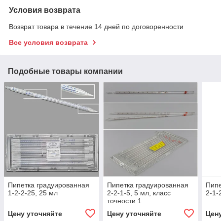
Условия возврата
Возврат товара в течение 14 дней по договоренности
Все условия возврата
Подобные товары компании
Пипетка градуированная
Пипетка градуированная
Пипе
1-2-2-25, 25 мл
2-2-1-5, 5 мл, класс
2-1-
точности 1
Цену уточняйте
Цену уточняйте
Цен