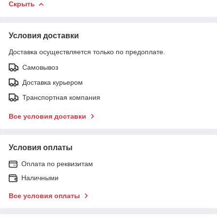
Скрыть
Условия доставки
Доставка осуществляется только по предоплате.
Самовывоз
Доставка курьером
Транспортная компания
Все условия доставки
Условия оплаты
Оплата по реквизитам
Наличными
Все условия оплаты