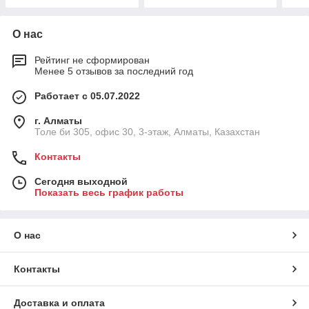
О нас
Рейтинг не сформирован
Менее 5 отзывов за последний год
Работает с 05.07.2022
г. Алматы
Толе би 305, офис 30, 3-этаж, Алматы, Казахстан
Контакты
Сегодня выходной
Показать весь график работы
О нас
Контакты
Доставка и оплата