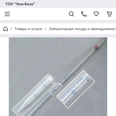
ТОО "Хим-База"
Товары и услуги
Лабораторная посуда и принадлежност