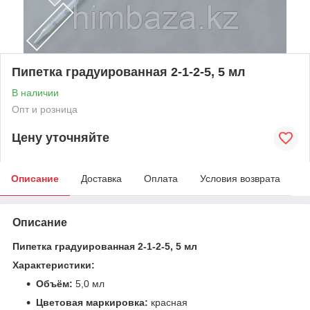
Пипетка градуированная 2-1-2-5, 5 мл
В наличии
Опт и розница
Цену уточняйте
Описание
Доставка
Оплата
Условия возврата
Описание
Пипетка градуированная 2-1-2-5, 5 мл
Характеристики:
Объём:
5,0 мл
Цветовая маркировка:
красная