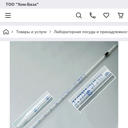
ТОО "Хим-База"
Товары и услуги
Лабораторная посуда и принадлежност