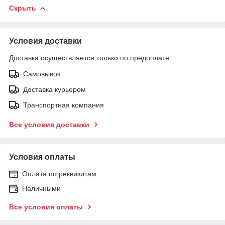
Скрыть
Условия доставки
Доставка осуществляется только по предоплате.
Самовывоз
Доставка курьером
Транспортная компания
Все условия доставки
Условия оплаты
Оплата по реквизитам
Наличными
Все условия оплаты