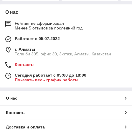
О нас
Рейтинг не сформирован
Менее 5 отзывов за последний год
Работает с 05.07.2022
г. Алматы
Толе би 305, офис 30, 3-этаж, Алматы, Казахстан
Контакты
Сегодня работает с 09:00 до 18:00
Показать весь график работы
О нас
Контакты
Доставка и оплата