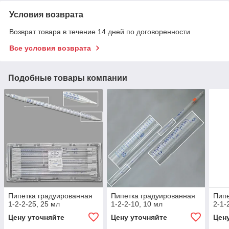
Условия возврата
Возврат товара в течение 14 дней по договоренности
Все условия возврата
Подобные товары компании
Пипетка градуированная
Пипетка градуированная
Пипе
1-2-2-25, 25 мл
1-2-2-10, 10 мл
2-1-
Цену уточняйте
Цену уточняйте
Цен