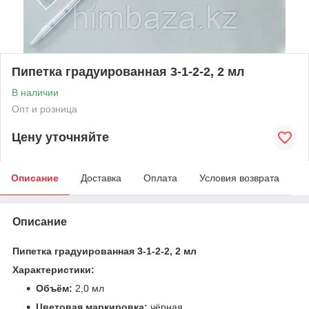
Пипетка градуированная 3-1-2-2, 2 мл
В наличии
Опт и розница
Цену уточняйте
Описание
Доставка
Оплата
Условия возврата
Описание
Пипетка градуированная 3-1-2-2, 2 мл
Характеристики:
Объём:
2,0 мл
Цветовая маркировка:
чёрная