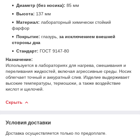
Диаметр (без носика):
85 мм
Высота:
137 мм
Материал:
лабораторный химически стойкий
фарфор
Покрытие:
глазурь,
за исключением внешней
стороны дна
Стандарт:
ГОСТ 9147-80
Назначение:
Используется в лабораториях для нагрева, смешивания и
переливания жидкостей, включая агрессивные среды. Носик
облегчает точный и аккуратный слив. Изделие выдерживает
высокие температуры, термошоки, а также воздействие
кислот и щелочей.
Скрыть
Условия доставки
Доставка осуществляется только по предоплате.