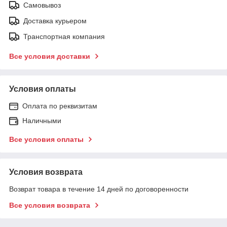
Самовывоз
Доставка курьером
Транспортная компания
Все условия доставки
Условия оплаты
Оплата по реквизитам
Наличными
Все условия оплаты
Условия возврата
Возврат товара в течение 14 дней по договоренности
Все условия возврата