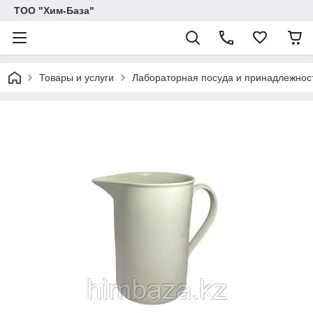
ТОО "Хим-База"
Товары и услуги
Лабораторная посуда и принадлежнос