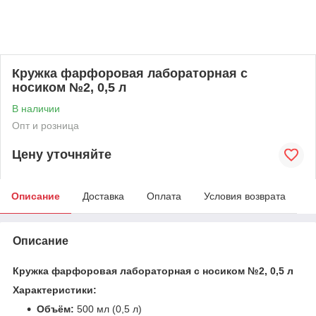
Кружка фарфоровая лабораторная с
носиком №2, 0,5 л
В наличии
Опт и розница
Цену уточняйте
Описание
Доставка
Оплата
Условия возврата
Описание
Кружка фарфоровая лабораторная с носиком №2, 0,5 л
Характеристики:
Объём:
500 мл (0,5 л)