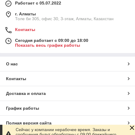
Работает с 05.07.2022
г. Алматы
Толе би 305, офис 30, 3-этаж, Алматы, Казахстан
Контакты
Сегодня работает с 09:00 до 18:00
Показать весь график работы
О нас
Контакты
Доставка и оплата
График работы
Полная версия сайта
Сейчас у компании нерабочее время. Заказы и
сообщения будут обработаны с 09:00 ближайшего