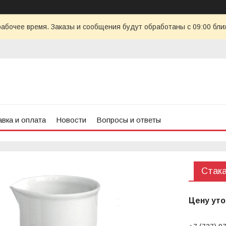
рабочее время. Заказы и сообщения будут обработаны с 09:00 бли
вка и оплата
Новости
Вопросы и ответы
Стак
Цену уто