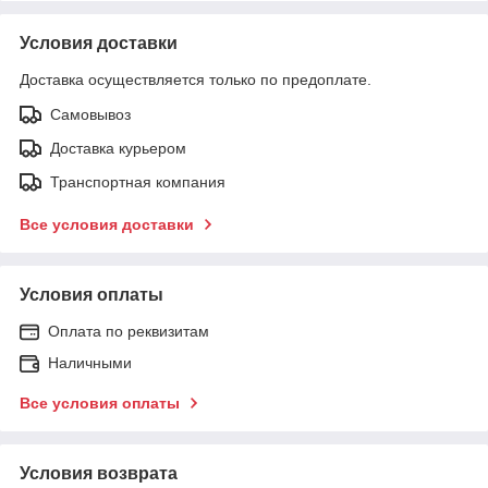
Условия доставки
Доставка осуществляется только по предоплате.
Самовывоз
Доставка курьером
Транспортная компания
Все условия доставки
Условия оплаты
Оплата по реквизитам
Наличными
Все условия оплаты
Условия возврата