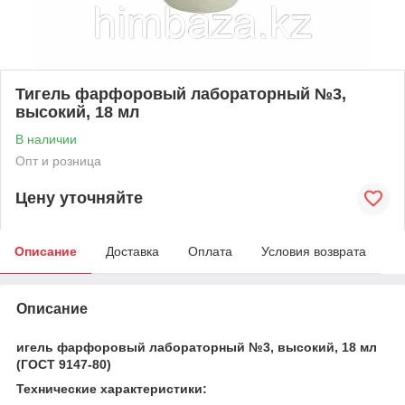
Тигель фарфоровый лабораторный №3,
высокий, 18 мл
В наличии
Опт и розница
Цену уточняйте
Описание
Доставка
Оплата
Условия возврата
Описание
игель фарфоровый лабораторный №3, высокий, 18 мл
(ГОСТ 9147-80)
Технические характеристики: