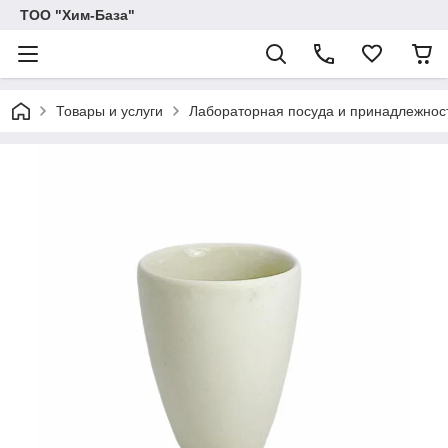
ТОО "Хим-База"
Товары и услуги
Лабораторная посуда и принадлежнос