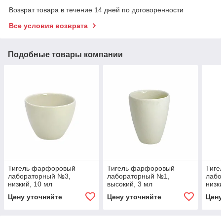
Возврат товара в течение 14 дней по договоренности
Все условия возврата
Подобные товары компании
Тигель фарфоровый
Тигель фарфоровый
Тиг
лабораторный №3,
лабораторный №1,
лаб
низкий, 10 мл
высокий, 3 мл
низк
Цену уточняйте
Цену уточняйте
Цен