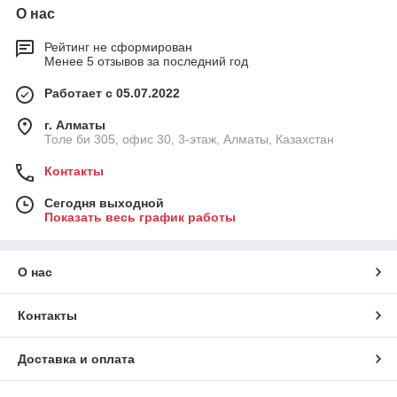
О нас
Рейтинг не сформирован
Менее 5 отзывов за последний год
Работает с 05.07.2022
г. Алматы
Толе би 305, офис 30, 3-этаж, Алматы, Казахстан
Контакты
Сегодня выходной
Показать весь график работы
О нас
Контакты
Доставка и оплата