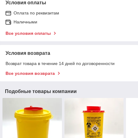
Условия оплаты
Оплата по реквизитам
Наличными
Все условия оплаты
Условия возврата
Возврат товара в течение 14 дней по договоренности
Все условия возврата
Подобные товары компании