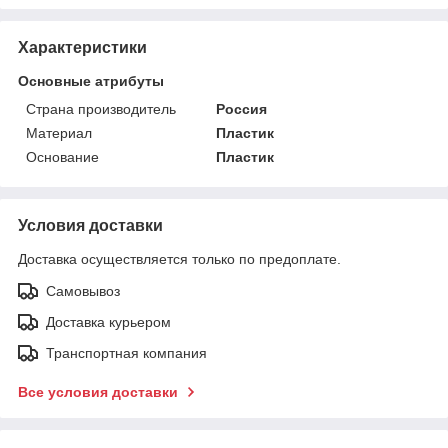
Характеристики
Основные атрибуты
Страна производитель
Россия
Материал
Пластик
Основание
Пластик
Условия доставки
Доставка осуществляется только по предоплате.
Самовывоз
Доставка курьером
Транспортная компания
Все условия доставки