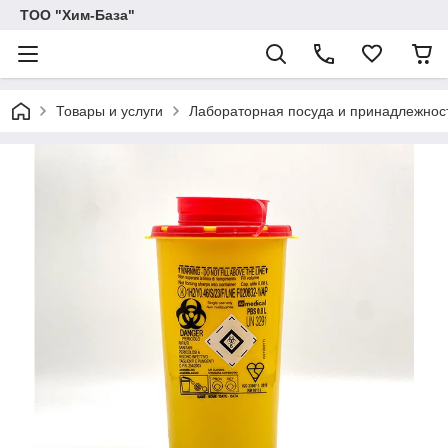
ТОО "Хим-База"
Товары и услуги
Лабораторная посуда и принадлежност