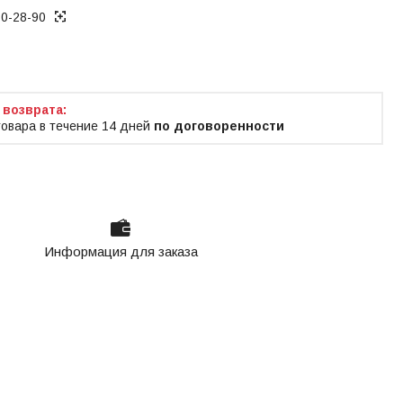
70-28-90
ько по телефону
товара в течение 14 дней
по договоренности
Информация для заказа