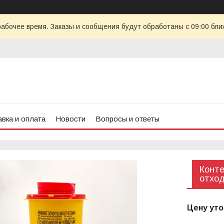
рабочее время. Заказы и сообщения будут обработаны с 09:00 бли
вка и оплата
Новости
Вопросы и ответы
Конте
отход
Цену уто