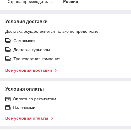
Страна производитель
Россия
Условия доставки
Доставка осуществляется только по предоплате.
Самовывоз
Доставка курьером
Транспортная компания
Все условия доставки
Условия оплаты
Оплата по реквизитам
Наличными
Все условия оплаты