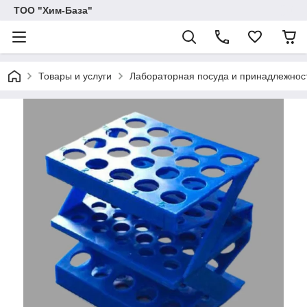
ТОО "Хим-База"
Товары и услуги
Лабораторная посуда и принадлежност