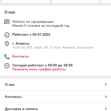
гнезда, ячейка 18 мм,
полисти
О нас
Рейтинг не сформирован
Менее 5 отзывов за последний год
Работает с 05.07.2022
г. Алматы
Толе би 305, офис 30, 3-этаж, Алматы, Казахстан
Контакты
Сегодня работает с 09:00 до 18:00
Показать весь график работы
О нас
Контакты
Доставка и оплата