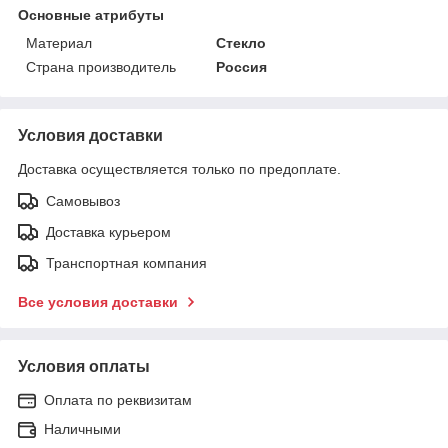
Основные атрибуты
Материал
Стекло
Страна производитель
Россия
Условия доставки
Доставка осуществляется только по предоплате.
Самовывоз
Доставка курьером
Транспортная компания
Все условия доставки
Условия оплаты
Оплата по реквизитам
Наличными