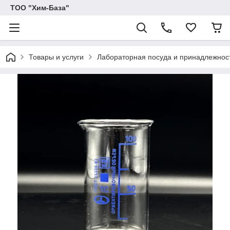
ТОО "Хим-База"
Товары и услуги
Лабораторная посуда и принадлежност