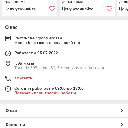
делениями
делениями
дел
Цену уточняйте
Цену уточняйте
Цен
О нас
Рейтинг не сформирован
Менее 5 отзывов за последний год
Работает с 05.07.2022
г. Алматы
Толе би 305, офис 30, 3-этаж, Алматы, Казахстан
Контакты
Сегодня работает с 09:00 до 18:00
Показать весь график работы
О нас
Контакты