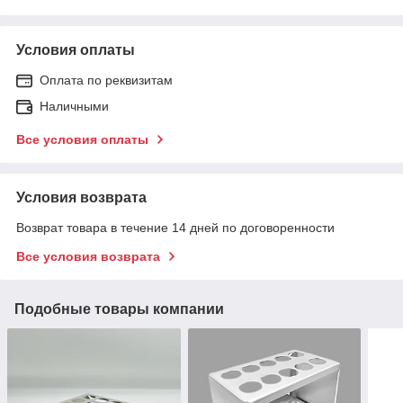
Условия оплаты
Оплата по реквизитам
Наличными
Все условия оплаты
Условия возврата
Возврат товара в течение 14 дней по договоренности
Все условия возврата
Подобные товары компании