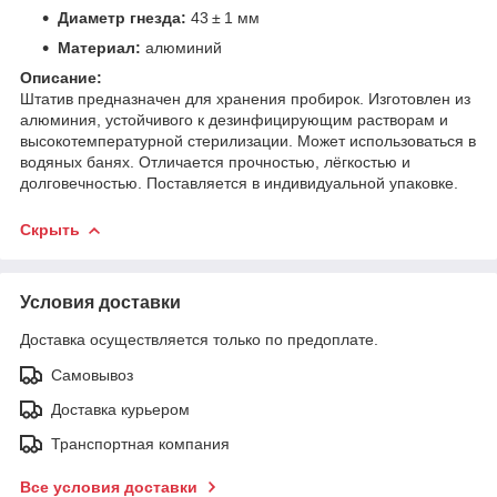
Диаметр гнезда:
43 ± 1 мм
Материал:
алюминий
Описание:
Штатив предназначен для хранения пробирок. Изготовлен из
алюминия, устойчивого к дезинфицирующим растворам и
высокотемпературной стерилизации. Может использоваться в
водяных банях. Отличается прочностью, лёгкостью и
долговечностью. Поставляется в индивидуальной упаковке.
Скрыть
Условия доставки
Доставка осуществляется только по предоплате.
Самовывоз
Доставка курьером
Транспортная компания
Все условия доставки