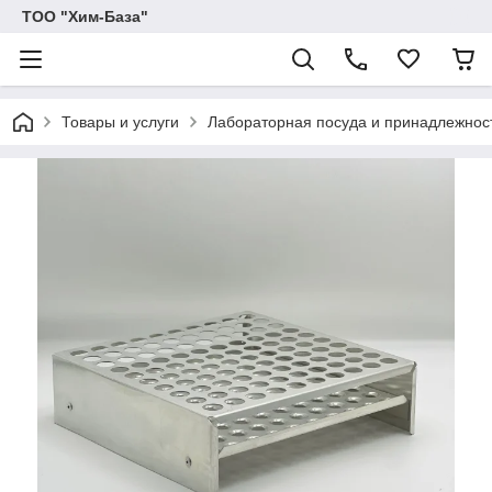
ТОО "Хим-База"
Товары и услуги
Лабораторная посуда и принадлежнос