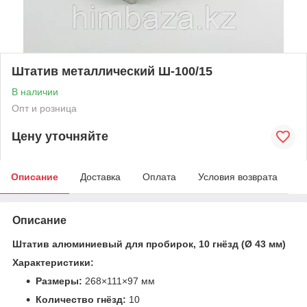
Штатив металлический Ш-100/15
В наличии
Опт и розница
Цену уточняйте
Описание
Доставка
Оплата
Условия возврата
Описание
Штатив алюминиевый для пробирок, 10 гнёзд (Ø 43 мм)
Характеристики:
Размеры:
268×111×97 мм
Количество гнёзд:
10