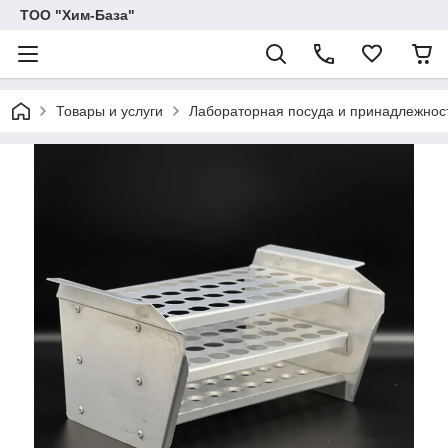
ТОО "Хим-База"
Товары и услуги
Лабораторная посуда и принадлежнос