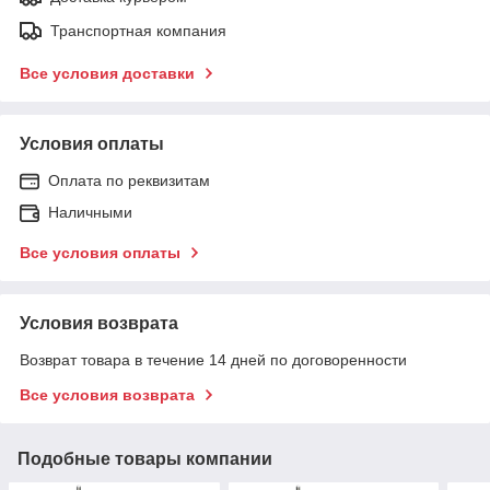
Транспортная компания
Все условия доставки
Условия оплаты
Оплата по реквизитам
Наличными
Все условия оплаты
Условия возврата
Возврат товара в течение 14 дней по договоренности
Все условия возврата
Подобные товары компании