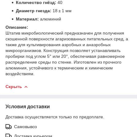
Количество гнёзд:
40
Диаметр гнезда:
18 ± 1 мм
Материал:
алюминий
Описание:
Штатив микробиологический предназначен для получения
скошенной поверхности агаризованных питательных сред, а
также для культивирования аэробных и анаэробных
микроорганизмов. Конструкция позволяет устанавливать
пробирки под углом 5° или 20°, обеспечивая равномерное
распределение среды по стенке. Изготовлен из прочного
алюминия, устойчивого к термическим и химическим
воздействиям.
Скрыть
Условия доставки
Доставка осуществляется только по предоплате.
Самовывоз
Доставка курьером