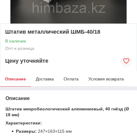
Штатив металлический ШМБ-40/18
В наличии
Опт и розница
Цену уточняйте
Описание
Доставка
Оплата
Условия возврата
Описание
Штатив микробиологический алюминиевый, 40 гнёзд (Ø
18 мм)
Характеристики:
Размеры:
247×163×115 мм