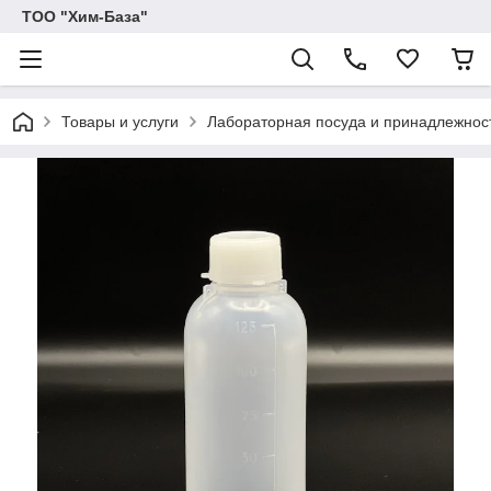
ТОО "Хим-База"
Товары и услуги
Лабораторная посуда и принадлежност