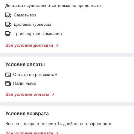
Доставка осуществляется только по предоплате.
Самовывоз
Доставка курьером
Транспортная компания
Все условия доставки
Условия оплаты
Оплата по реквизитам
Наличными
Все условия оплаты
Условия возврата
Возврат товара в течение 14 дней по договоренности
Все условия возврата