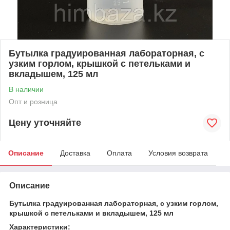
Бутылка градуированная лабораторная, с
узким горлом, крышкой с петельками и
вкладышем, 125 мл
В наличии
Опт и розница
Цену уточняйте
Описание
Доставка
Оплата
Условия возврата
Описание
Бутылка градуированная лабораторная, с узким горлом,
крышкой с петельками и вкладышем, 125 мл
Характеристики: