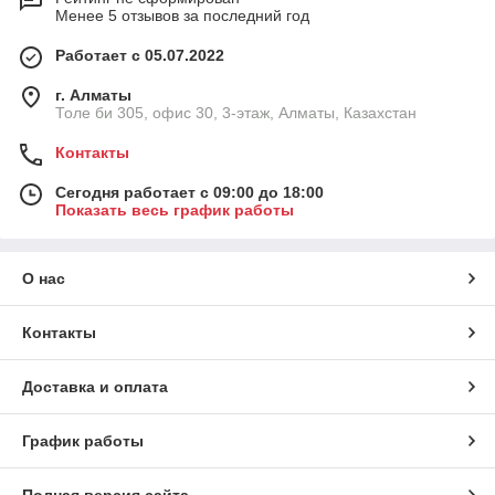
Менее 5 отзывов за последний год
Работает с 05.07.2022
г. Алматы
Толе би 305, офис 30, 3-этаж, Алматы, Казахстан
Контакты
Сегодня работает с 09:00 до 18:00
Показать весь график работы
О нас
Контакты
Доставка и оплата
График работы