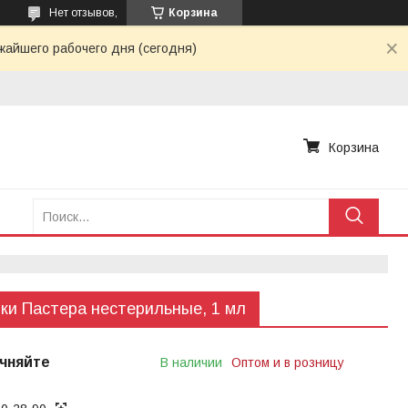
Нет отзывов,
Корзина
жайшего рабочего дня (сегодня)
Корзина
ки Пастера нестерильные, 1 мл
чняйте
В наличии
Оптом и в розницу