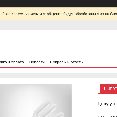
рабочее время. Заказы и сообщения будут обработаны с 09:00 бли
вка и оплата
Новости
Вопросы и ответы
Пипет
Цену уто