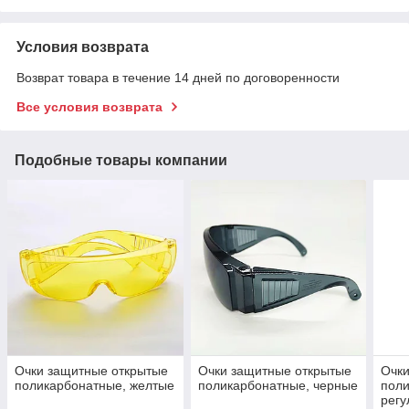
Условия возврата
Возврат товара в течение 14 дней по договоренности
Все условия возврата
Подобные товары компании
Очки защитные открытые
Очки защитные открытые
Очки
поликарбонатные, желтые
поликарбонатные, черные
поли
регу