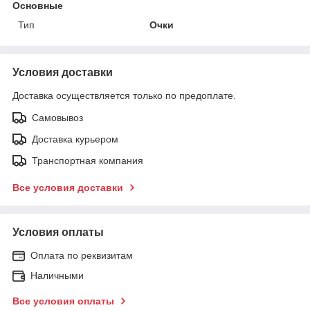
Основные
Тип
Очки
Условия доставки
Доставка осуществляется только по предоплате.
Самовывоз
Доставка курьером
Транспортная компания
Все условия доставки
Условия оплаты
Оплата по реквизитам
Наличными
Все условия оплаты