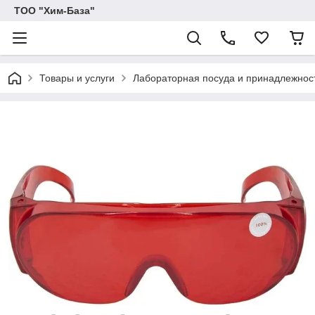
ТОО "Хим-База"
Товары и услуги
Лабораторная посуда и принадлежност