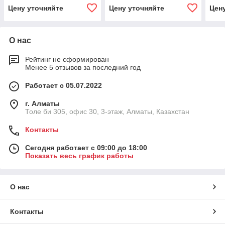
опр
Цену уточняйте
Цену уточняйте
Цен
О нас
Рейтинг не сформирован
Менее 5 отзывов за последний год
Работает с 05.07.2022
г. Алматы
Толе би 305, офис 30, 3-этаж, Алматы, Казахстан
Контакты
Сегодня работает с 09:00 до 18:00
Показать весь график работы
О нас
Контакты