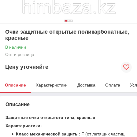
Очки защитные открытые поликарбонатные,
красные
В наличии
Опт и розница
Цену уточняйте
Описание
Характеристики
Доставка
Оплата
Усл
Описание
Защитные очки открытого типа, красные
Характеристики:
Класс механической защиты:
F (от летящих частиц