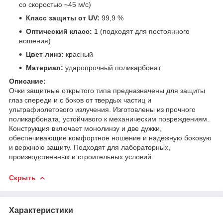
со скоростью ~45 м/с)
Класс защиты от UV:
99,9 %
Оптический класс:
1 (подходят для постоянного
ношения)
Цвет линз:
красный
Материал:
ударопрочный поликарбонат
Описание:
Очки защитные открытого типа предназначены для защиты
глаз спереди и с боков от твердых частиц и
ультрафиолетового излучения. Изготовлены из прочного
поликарбоната, устойчивого к механическим повреждениям.
Конструкция включает монолинзу и две дужки,
обеспечивающие комфортное ношение и надежную боковую
и верхнюю защиту. Подходят для лабораторных,
производственных и строительных условий.
Скрыть
Характеристики