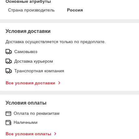
Основные атрибуты
Страна производитель
Россия
Условия доставки
Доставка осуществляется только по предоплате.
Самовывоз
Доставка курьером
Транспортная компания
Все условия доставки
Условия оплаты
Оплата по реквизитам
Наличными
Все условия оплаты