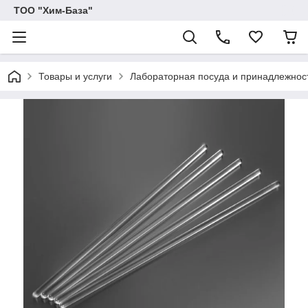
ТОО "Хим-База"
Товары и услуги
Лабораторная посуда и принадлежност