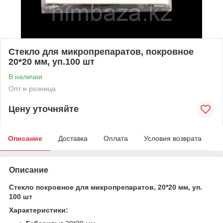
Стекло для микропрепаратов, покровное
20*20 мм, уп.100 шт
В наличии
Опт и розница
Цену уточняйте
Описание
Доставка
Оплата
Условия возврата
Описание
Стекло покровное для микропрепаратов, 20*20 мм, уп.
100 шт
Характеристики: