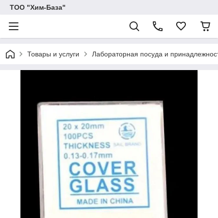
ТОО "Хим-База"
Товары и услуги
Лабораторная посуда и принадлежност