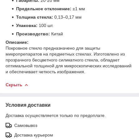
Габариты:
20*20 мм
Предельное отклонение:
±1 мм
Толщина стекла:
0,13–0,17 мм
Упаковка:
100 шт.
Производство:
Китай
Описание:
Покровное стекло предназначено для защиты
микропрепаратов на предметных стеклах. Изготовлено из
прозрачного бесцветного силикатного стекла, обладает
оптимальной толщиной для микроскопических исследований
и обеспечивает четкость изображения.
Скрыть
Условия доставки
Доставка осуществляется только по предоплате.
Самовывоз
Доставка курьером