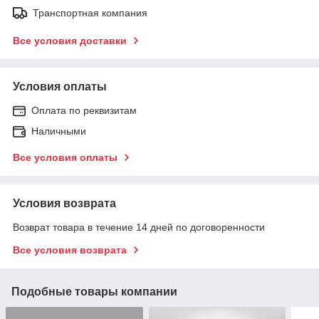
Транспортная компания
Все условия доставки
Условия оплаты
Оплата по реквизитам
Наличными
Все условия оплаты
Условия возврата
Возврат товара в течение 14 дней по договоренности
Все условия возврата
Подобные товары компании