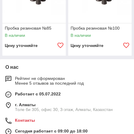
Пробка резиновая №85
Пробка резиновая №100
В наличии
В наличии
Цену уточняйте
Цену уточняйте
О нас
Рейтинг не сформирован
Менее 5 отзывов за последний год
Работает с 05.07.2022
г. Алматы
Толе би 305, офис 30, 3-этаж, Алматы, Казахстан
Контакты
Сегодня работает с 09:00 до 18:00