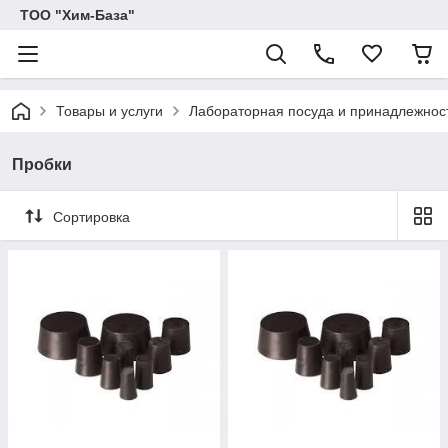
ТОО "Хим-База"
Товары и услуги
Лабораторная посуда и принадлежнос
Пробки
Сортировка