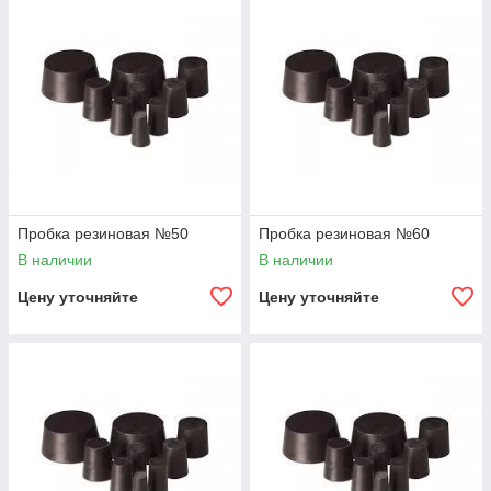
Пробка резиновая №50
Пробка резиновая №60
В наличии
В наличии
Цену уточняйте
Цену уточняйте