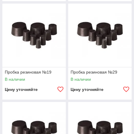
Пробка резиновая №19
Пробка резиновая №29
В наличии
В наличии
Цену уточняйте
Цену уточняйте