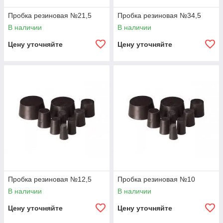
Пробка резиновая №21,5
Пробка резиновая №34,5
В наличии
В наличии
Цену уточняйте
Цену уточняйте
Пробка резиновая №12,5
Пробка резиновая №10
В наличии
В наличии
Цену уточняйте
Цену уточняйте